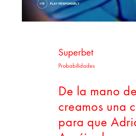
Superbet
Probabilidades
De la mano de
creamos una 
para que Adr