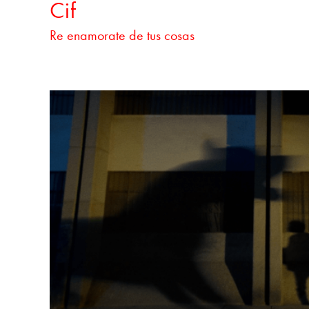
Cif
Re enamorate de tus cosas