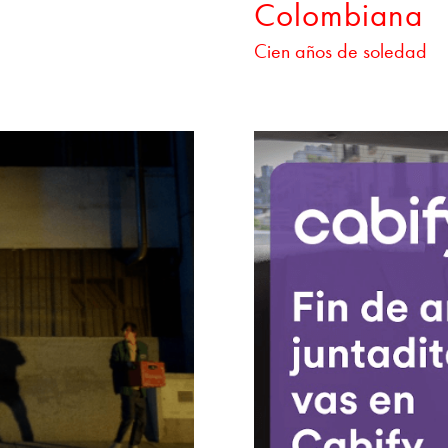
Colombiana
Cien años de soledad