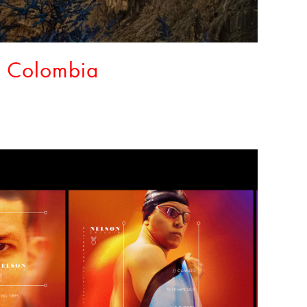
 Colombia