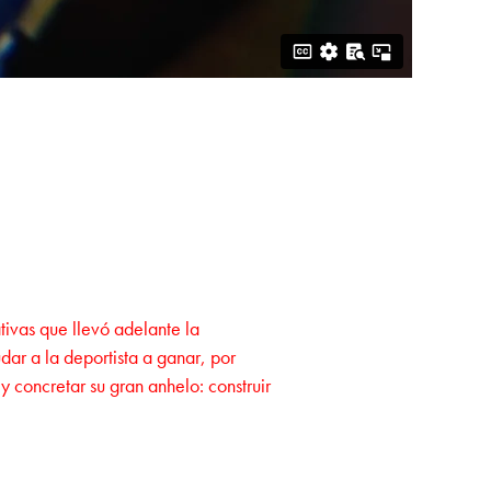
ativas que llevó adelante la
ar a la deportista a ganar, por
 concretar su gran anhelo: construir