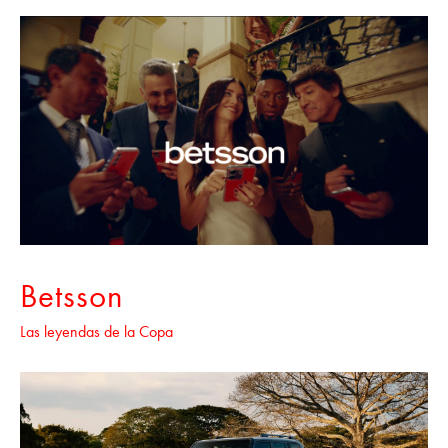
Betsson
Las leyendas de la Copa