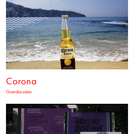
Corona
Guardacostas