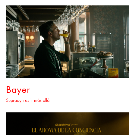
Bayer
Supradyn es ir más allá