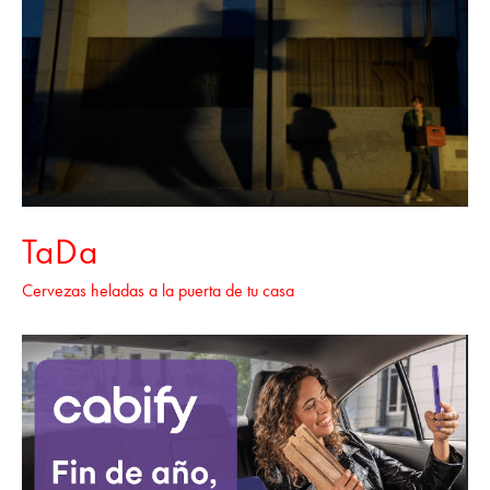
TaDa
Cervezas heladas a la puerta de tu casa