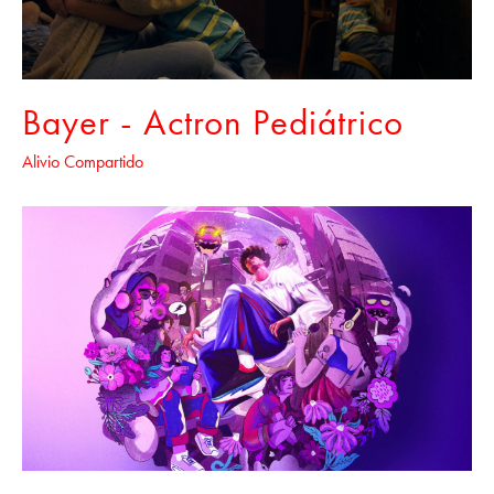
Bayer - Actron Pediátrico
Alivio Compartido