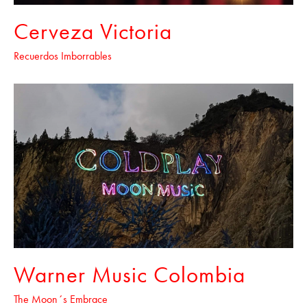
Cerveza Victoria
Recuerdos Imborrables
Warner Music Colombia
The Moon´s Embrace