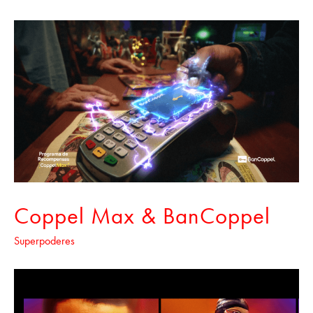
Coppel Max & BanCoppel
Superpoderes