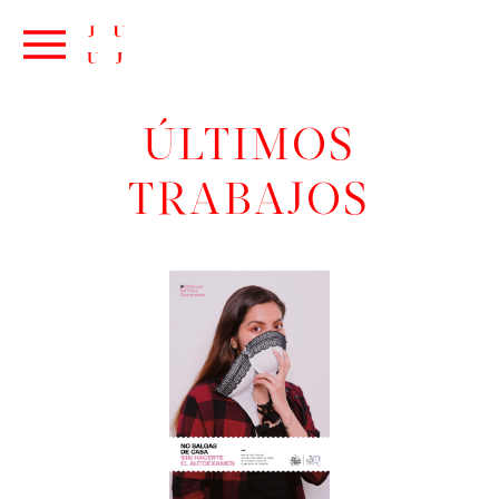
ÚLTIMOS
TRABAJOS