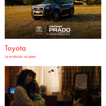
Toyota
La evolución no para