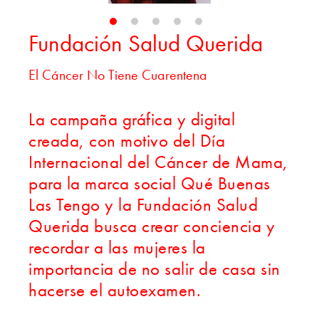
Fundación Salud Querida
El Cáncer No Tiene Cuarentena
La campaña gráfica y digital
creada, con motivo del Día
Internacional del Cáncer de Mama,
para la marca social Qué Buenas
Las Tengo y la Fundación Salud
Querida busca crear conciencia y
recordar a las mujeres la
importancia de no salir de casa sin
hacerse el autoexamen.