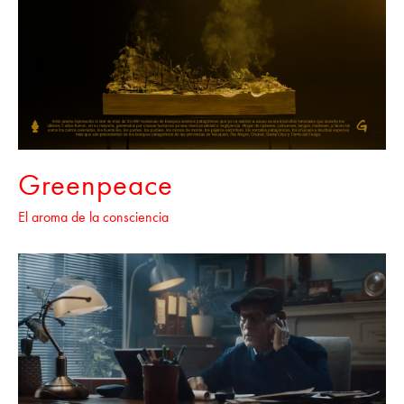
Greenpeace
El aroma de la consciencia