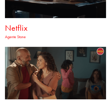
Netflix
Agente Stone