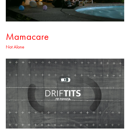
Mamacare
Not Alone