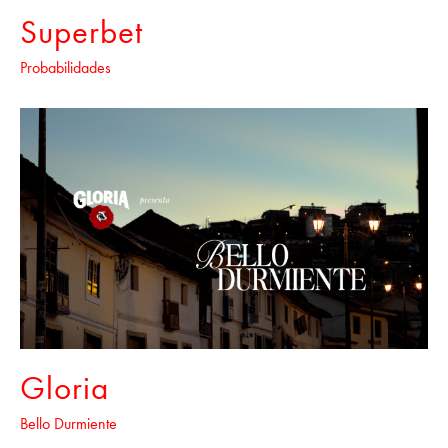
Superbet
Probabilidades
Gloria
Bello Durmiente