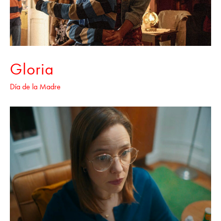
Gloria
Día de la Madre