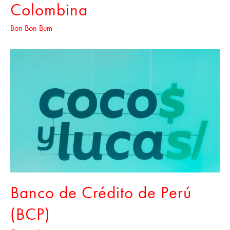
Colombina
Bon Bon Bum
Banco de Crédito de Perú
(BCP)