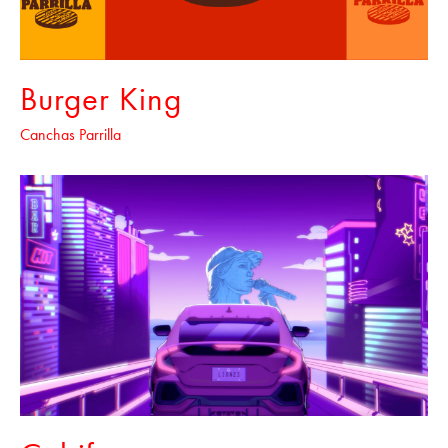
Burger King
Canchas Parrilla